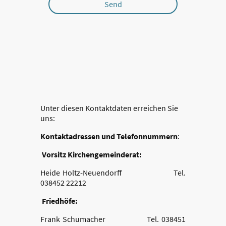
Send
Unter diesen Kontaktdaten erreichen Sie
uns:
Kontaktadressen und Telefonnummern
:
Vorsitz Kirchengemeinderat:
Heide Holtz-Neuendorff Tel.
038452 22212
Friedhöfe:
Frank Schumacher Tel. 038451