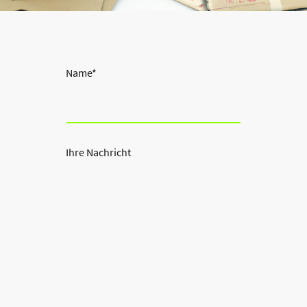
Name
*
Ihre Nachricht