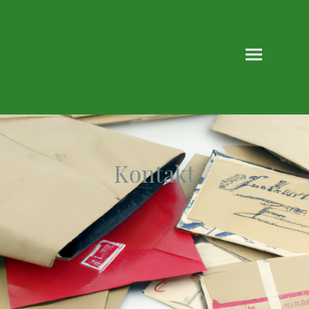
Kontakt