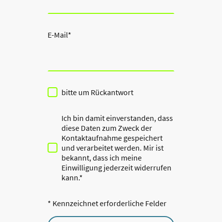
E-Mail
*
bitte um Rückantwort
Ich bin damit einverstanden, dass
diese Daten zum Zweck der
Kontaktaufnahme gespeichert
und verarbeitet werden. Mir ist
bekannt, dass ich meine
Einwilligung jederzeit widerrufen
kann.*
* Kennzeichnet erforderliche Felder