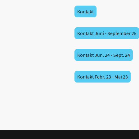
Kontakt
Kontakt Juni - September 25
Kontakt Jun. 24 - Sept. 24
Kontakt Febr. 23 - Mai 23