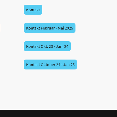
Kontakt
Kontakt Februar - Mai 2025
Kontakt Okt. 23 - Jan. 24
Kontakt Oktober 24 - Jan 25