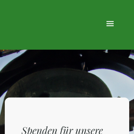
Spenden für unsere