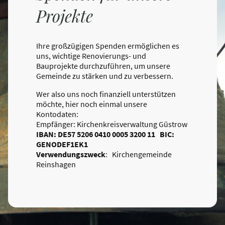
Projekte
Ihre großzügigen Spenden ermöglichen es
uns, wichtige Renovierungs- und
Bauprojekte durchzuführen, um unsere
Gemeinde zu stärken und zu verbessern.
Wer also uns noch finanziell unterstützen
möchte, hier noch einmal unsere
Kontodaten:
Empfänger: Kirchenkreisverwaltung Güstrow
IBAN: DE57 5206 0410 0005 3200 11 BIC:
GENODEF1EK1
Verwendungszweck
: Kirchengemeinde
Reinshagen