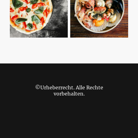
©Urheberrecht. Alle Rechte
vorbehalten.