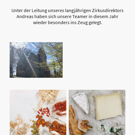
Unter der Leitung unseres langjährigen Zirkusdirektors
Andreas haben sich unsere Teamer in diesem Jahr
wieder besonders ins Zeug gelegt.